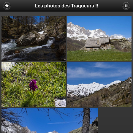
Les photos des Traqueurs !!