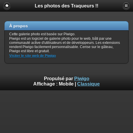
Les photos des Traqueurs !!
À propos
Cette galerie photo est basée sur Piwigo.
Piwigo est un logiciel de galerie photo pour le web, bâti par une
communauté active d'utilisateurs et de développeurs. Les extensions
rendent Piwigo facilement personnalisable. Cerise sur le gâteau,
Piwigo est libre et gratuit.
Visiter le site web de Piwigo
Propulsé par
Piwigo
Affichage :
Mobile
|
Classique