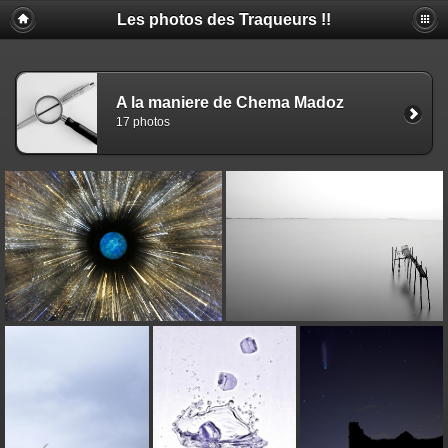
Les photos des Traqueurs !!
A la maniere de Chema Madoz
17 photos