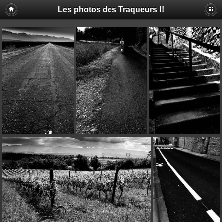
Les photos des Traqueurs !!