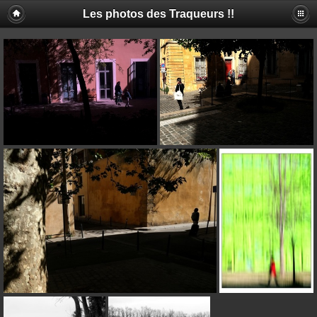
Les photos des Traqueurs !!