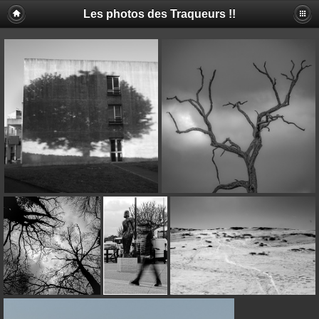
Les photos des Traqueurs !!