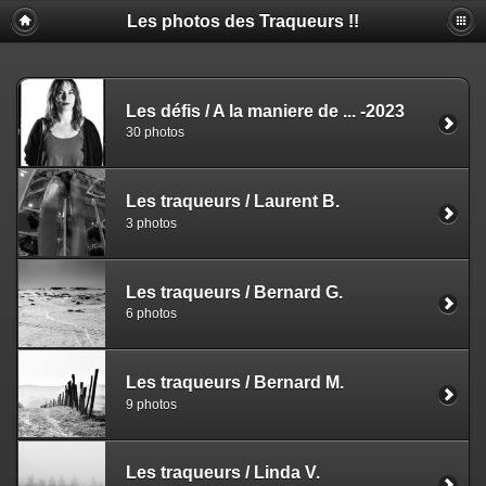
Les photos des Traqueurs !!
Les défis / A la maniere de ... -2023
30 photos
Les traqueurs / Laurent B.
3 photos
Les traqueurs / Bernard G.
6 photos
Les traqueurs / Bernard M.
9 photos
Les traqueurs / Linda V.