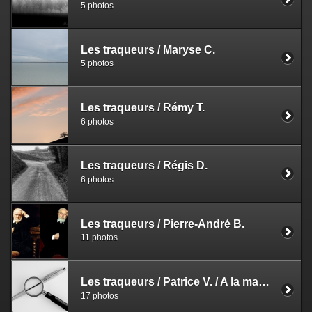
5 photos
Les traqueurs / Maryse C.
5 photos
Les traqueurs / Rémy T.
6 photos
Les traqueurs / Régis D.
6 photos
Les traqueurs / Pierre-André B.
11 photos
Les traqueurs / Patrice V. / A la maniere de Chema Madoz
17 photos