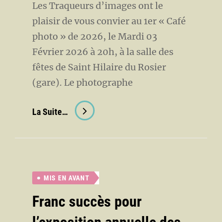
Les Traqueurs d’images ont le
plaisir de vous convier au 1er « Café
photo » de 2026, le Mardi 03
Février 2026 à 20h, à la salle des
fêtes de Saint Hilaire du Rosier
(gare). Le photographe
Café
La Suite…
Photo:
Jean-
Pierre
DELPECH
MIS EN AVANT
Franc succès pour