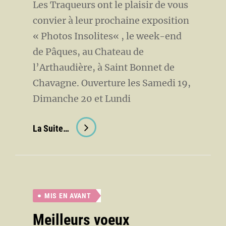
Les Traqueurs ont le plaisir de vous
convier à leur prochaine exposition
« Photos Insolites« , le week-end
de Pâques, au Chateau de
l’Arthaudière, à Saint Bonnet de
Chavagne. Ouverture les Samedi 19,
Dimanche 20 et Lundi
Exposition
La Suite…
« Photos
Insolites »
MIS EN AVANT
Meilleurs voeux