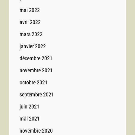
mai 2022
avril 2022
mars 2022
janvier 2022
décembre 2021
novembre 2021
octobre 2021
septembre 2021
juin 2021
mai 2021
novembre 2020