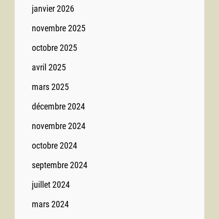
janvier 2026
novembre 2025
octobre 2025
avril 2025
mars 2025
décembre 2024
novembre 2024
octobre 2024
septembre 2024
juillet 2024
mars 2024