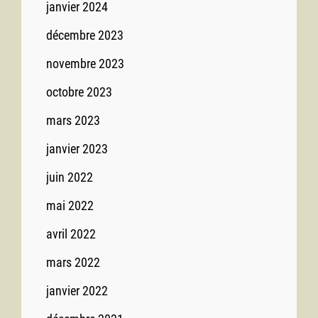
janvier 2024
décembre 2023
novembre 2023
octobre 2023
mars 2023
janvier 2023
juin 2022
mai 2022
avril 2022
mars 2022
janvier 2022