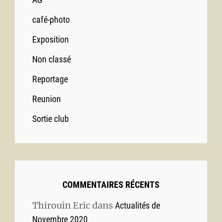
café-photo
Exposition
Non classé
Reportage
Reunion
Sortie club
COMMENTAIRES RÉCENTS
Thirouin Eric
dans
Actualités de
Novembre 2020