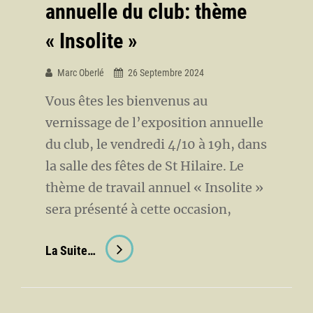
annuelle du club: thème
« Insolite »
Marc Oberlé
26 Septembre 2024
Vous êtes les bienvenus au
vernissage de l’exposition annuelle
du club, le vendredi 4/10 à 19h, dans
la salle des fêtes de St Hilaire. Le
thème de travail annuel « Insolite »
sera présenté à cette occasion,
Vernissage
La Suite…
Et
Exposition
Annuelle