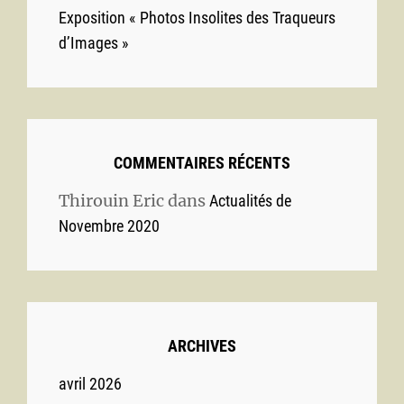
Exposition « Photos Insolites des Traqueurs
d’Images »
COMMENTAIRES RÉCENTS
Thirouin Eric
dans
Actualités de
Novembre 2020
ARCHIVES
avril 2026