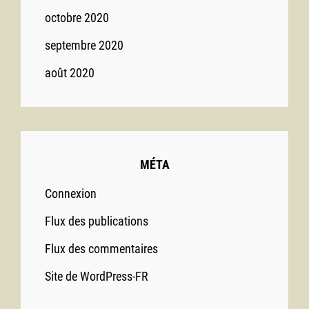
octobre 2020
septembre 2020
août 2020
MÉTA
Connexion
Flux des publications
Flux des commentaires
Site de WordPress-FR