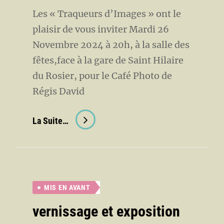
Les « Traqueurs d’Images » ont le
plaisir de vous inviter Mardi 26
Novembre 2024 à 20h, à la salle des
fêtes,face à la gare de Saint Hilaire
du Rosier, pour le Café Photo de
Régis David
Café
La Suite…
Photo
De
Régis
David
MIS EN AVANT
vernissage et exposition