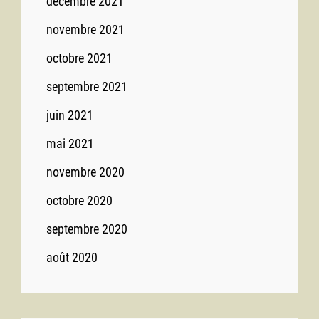
décembre 2021
novembre 2021
octobre 2021
septembre 2021
juin 2021
mai 2021
novembre 2020
octobre 2020
septembre 2020
août 2020