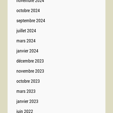
novembre 2024
octobre 2024
septembre 2024
juillet 2024
mars 2024
janvier 2024
décembre 2023
novembre 2023
octobre 2023
mars 2023
janvier 2023
juin 2022