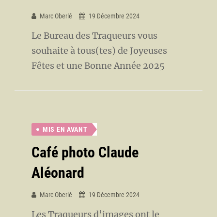
Marc Oberlé
19 Décembre 2024
Le Bureau des Traqueurs vous
souhaite à tous(tes) de Joyeuses
Fêtes et une Bonne Année 2025
MIS EN AVANT
Café photo Claude
Aléonard
Marc Oberlé
19 Décembre 2024
Les Traqueurs d’images ont le