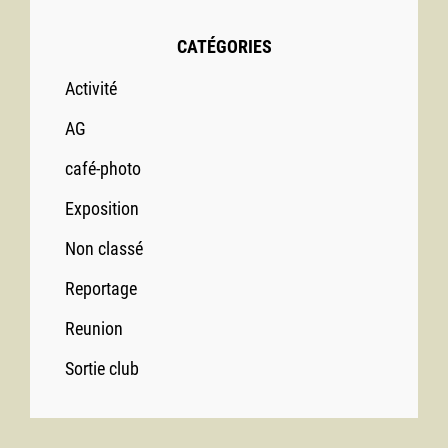
CATÉGORIES
Activité
AG
café-photo
Exposition
Non classé
Reportage
Reunion
Sortie club