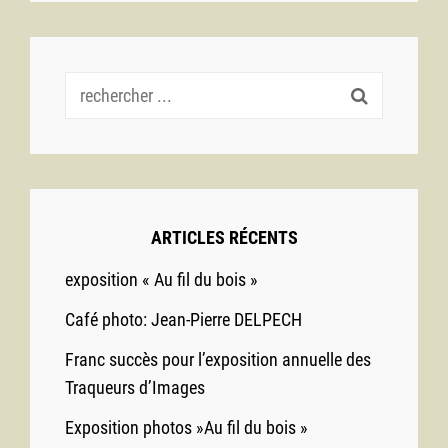
Recherche
pour :
ARTICLES RÉCENTS
exposition « Au fil du bois »
Café photo: Jean-Pierre DELPECH
Franc succès pour l’exposition annuelle des
Traqueurs d’Images
Exposition photos »Au fil du bois »