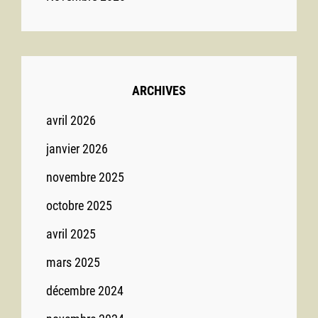
ARCHIVES
avril 2026
janvier 2026
novembre 2025
octobre 2025
avril 2025
mars 2025
décembre 2024