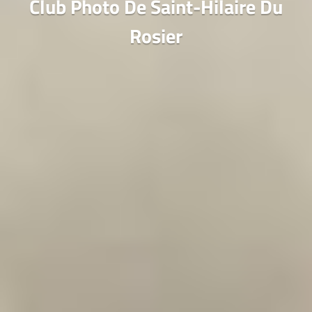
Club Photo De Saint-Hilaire Du
Rosier