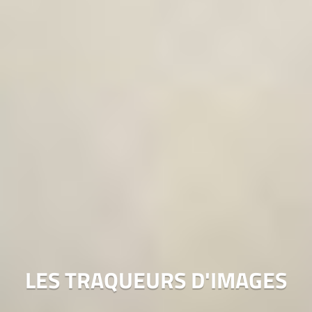
LES TRAQUEURS D'IMAGES