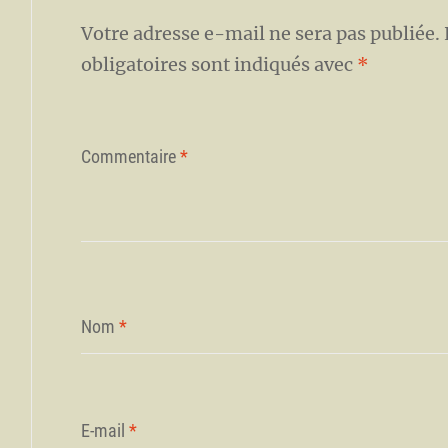
Votre adresse e-mail ne sera pas publiée.
obligatoires sont indiqués avec
*
Commentaire
*
Nom
*
E-mail
*