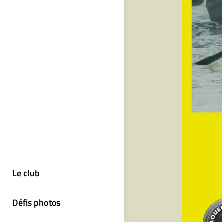
Le club
Défis photos