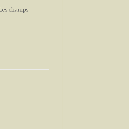
Les champs