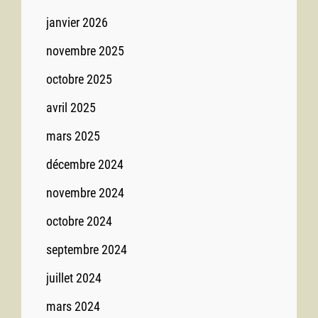
janvier 2026
novembre 2025
octobre 2025
avril 2025
mars 2025
décembre 2024
novembre 2024
octobre 2024
septembre 2024
juillet 2024
mars 2024