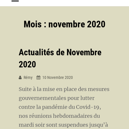
Mois :
novembre 2020
Actualités de Novembre
2020
Rémy
10 Novembre 2020
Suite à la mise en place des mesures
gouvernementales pour lutter
contre la pandémie du Covid-19,
nos réunions hebdomadaires du
mardi soir sont suspendues jusqu’à