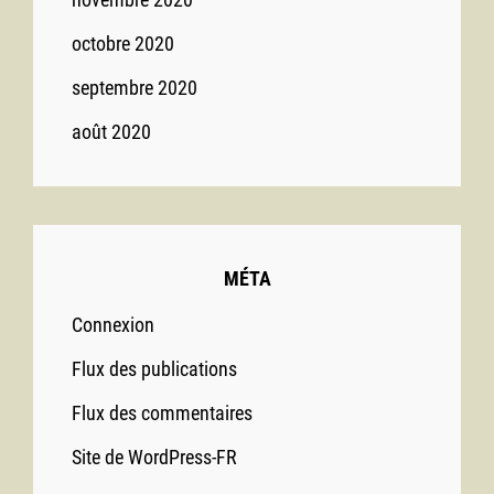
octobre 2020
septembre 2020
août 2020
MÉTA
Connexion
Flux des publications
Flux des commentaires
Site de WordPress-FR