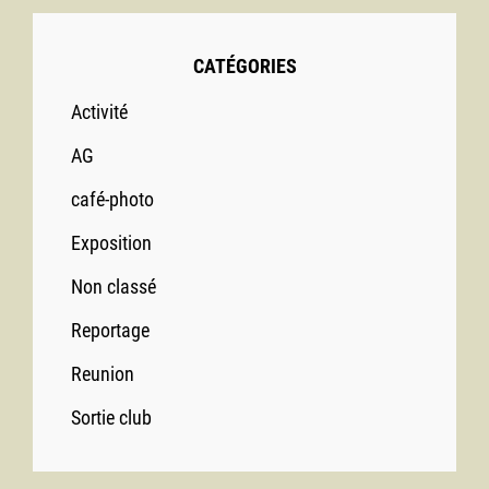
CATÉGORIES
Activité
AG
café-photo
Exposition
Non classé
Reportage
Reunion
Sortie club