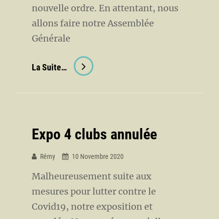
nouvelle ordre. En attentant, nous
allons faire notre Assemblée
Générale
Actualités
La Suite…
De
Novembre
2020
Expo 4 clubs annulée
Rémy
10 Novembre 2020
Malheureusement suite aux
mesures pour lutter contre le
Covid19, notre exposition et