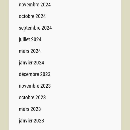
novembre 2024
octobre 2024
septembre 2024
juillet 2024
mars 2024
janvier 2024
décembre 2023
novembre 2023
octobre 2023
mars 2023
janvier 2023