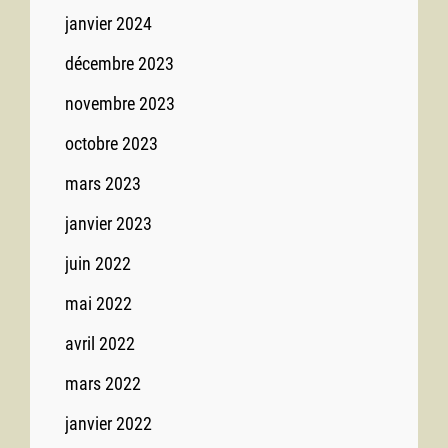
janvier 2024
décembre 2023
novembre 2023
octobre 2023
mars 2023
janvier 2023
juin 2022
mai 2022
avril 2022
mars 2022
janvier 2022