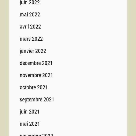
juin 2022
mai 2022
avril 2022
mars 2022
janvier 2022
décembre 2021
novembre 2021
octobre 2021
septembre 2021
juin 2021
mai 2021
novembre 2020