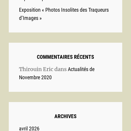
Exposition « Photos Insolites des Traqueurs
d’Images »
COMMENTAIRES RÉCENTS
Thirouin Eric
dans
Actualités de
Novembre 2020
ARCHIVES
avril 2026