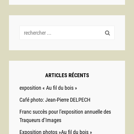
Recherche
pour :
ARTICLES RÉCENTS
exposition « Au fil du bois »
Café photo: Jean-Pierre DELPECH
Franc succès pour l’exposition annuelle des
Traqueurs d’Images
Exposition photos »Au fil du bois »