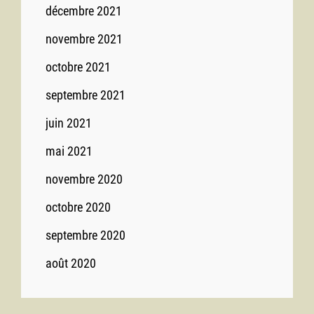
décembre 2021
novembre 2021
octobre 2021
septembre 2021
juin 2021
mai 2021
novembre 2020
octobre 2020
septembre 2020
août 2020