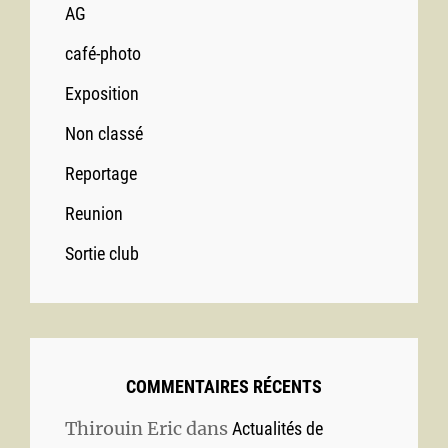
AG
café-photo
Exposition
Non classé
Reportage
Reunion
Sortie club
COMMENTAIRES RÉCENTS
Thirouin Eric
dans
Actualités de