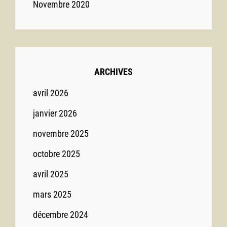
Novembre 2020
ARCHIVES
avril 2026
janvier 2026
novembre 2025
octobre 2025
avril 2025
mars 2025
décembre 2024