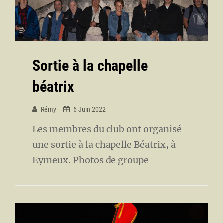
Sortie à la chapelle
béatrix
Rémy
6 Juin 2022
Les membres du club ont organisé
une sortie à la chapelle Béatrix, à
Eymeux. Photos de groupe