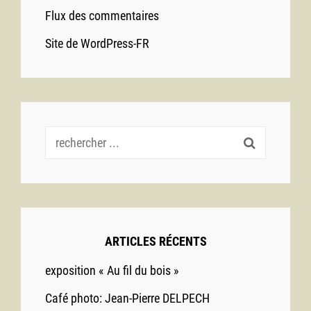
Flux des commentaires
Site de WordPress-FR
Recherche
pour :
ARTICLES RÉCENTS
exposition « Au fil du bois »
Café photo: Jean-Pierre DELPECH