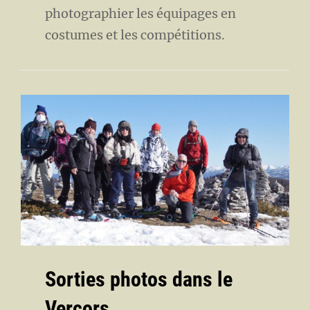
photographier les équipages en
costumes et les compétitions.
Sorties photos dans le
Vercors