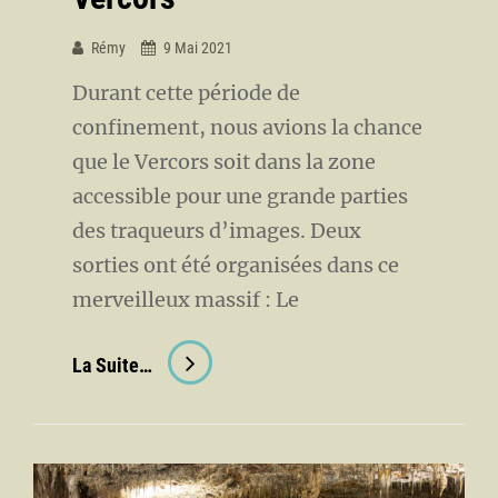
Rémy
9 Mai 2021
Durant cette période de
confinement, nous avions la chance
que le Vercors soit dans la zone
accessible pour une grande parties
des traqueurs d’images. Deux
sorties ont été organisées dans ce
merveilleux massif : Le
Sorties
La Suite…
Photos
Dans
Le
Vercors