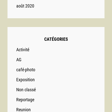
août 2020
CATÉGORIES
Activité
AG
café-photo
Exposition
Non classé
Reportage
Reunion