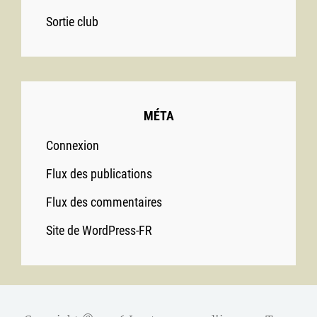
Sortie club
MÉTA
Connexion
Flux des publications
Flux des commentaires
Site de WordPress-FR