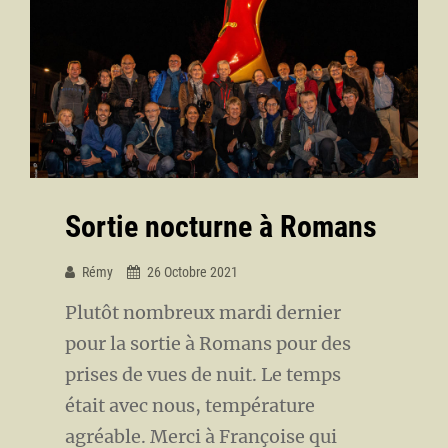
Sortie nocturne à Romans
Rémy
26 Octobre 2021
Plutôt nombreux mardi dernier
pour la sortie à Romans pour des
prises de vues de nuit. Le temps
était avec nous, température
agréable. Merci à Françoise qui