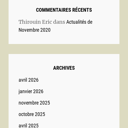
COMMENTAIRES RÉCENTS
Thirouin Eric
dans
Actualités de
Novembre 2020
ARCHIVES
avril 2026
janvier 2026
novembre 2025
octobre 2025
avril 2025