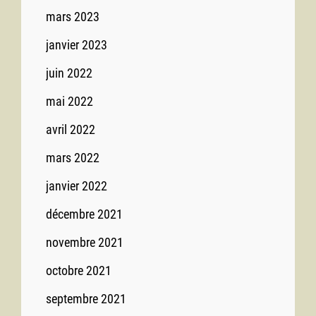
mars 2023
janvier 2023
juin 2022
mai 2022
avril 2022
mars 2022
janvier 2022
décembre 2021
novembre 2021
octobre 2021
septembre 2021