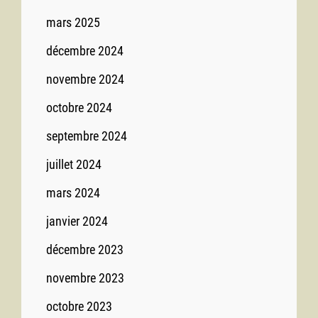
mars 2025
décembre 2024
novembre 2024
octobre 2024
septembre 2024
juillet 2024
mars 2024
janvier 2024
décembre 2023
novembre 2023
octobre 2023