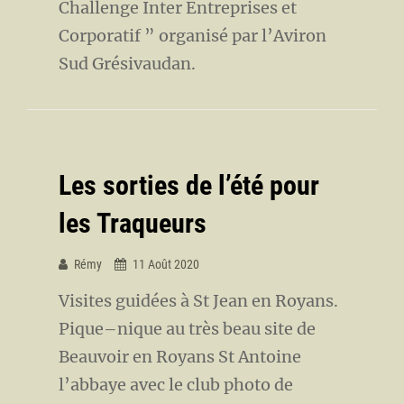
Challenge Inter Entreprises et
Corporatif ” organisé par l’Aviron
Sud Grésivaudan.
Les sorties de l’été pour
les Traqueurs
Rémy
11 Août 2020
Visites guidées à St Jean en Royans.
Pique–nique au très beau site de
Beauvoir en Royans St Antoine
l’abbaye avec le club photo de