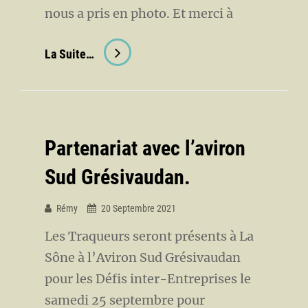
nous a pris en photo. Et merci à
Sortie
La Suite…
Nocturne
À
Romans
Partenariat avec l’aviron
Sud Grésivaudan.
Rémy
20 Septembre 2021
Les Traqueurs seront présents à La
Sône à l’Aviron Sud Grésivaudan
pour les Défis inter-Entreprises le
samedi 25 septembre pour