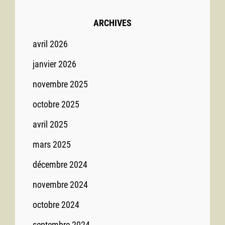
ARCHIVES
avril 2026
janvier 2026
novembre 2025
octobre 2025
avril 2025
mars 2025
décembre 2024
novembre 2024
octobre 2024
septembre 2024