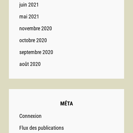
juin 2021
mai 2021
novembre 2020
octobre 2020
septembre 2020
août 2020
MÉTA
Connexion
Flux des publications