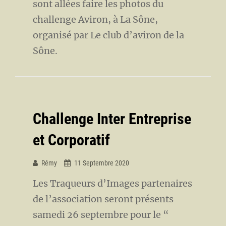
sont allées faire les photos du
challenge Aviron, à La Sône,
organisé par Le club d’aviron de la
Sône.
Challenge Inter Entreprise
et Corporatif
Rémy
11 Septembre 2020
Les Traqueurs d’Images partenaires
de l’association seront présents
samedi 26 septembre pour le “