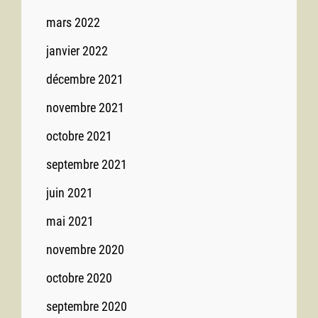
mars 2022
janvier 2022
décembre 2021
novembre 2021
octobre 2021
septembre 2021
juin 2021
mai 2021
novembre 2020
octobre 2020
septembre 2020