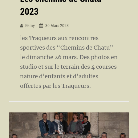
2023
Rémy
30 Mars 2023
les Traqueurs aux rencontres
sportives des “Chemins de Chatu”
le dimanche 26 mars. Des photos en
studio et sur le terrain des 4 courses
nature d’enfants et d’adultes
offertes par les Traqueurs.