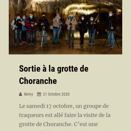
Sortie à la grotte de
Choranche
Rémy
21 Octobre 2020
Le samedi 17 octobre, un groupe de
traqueurs est allé faire la visite de la
grotte de Choranche. C’est une