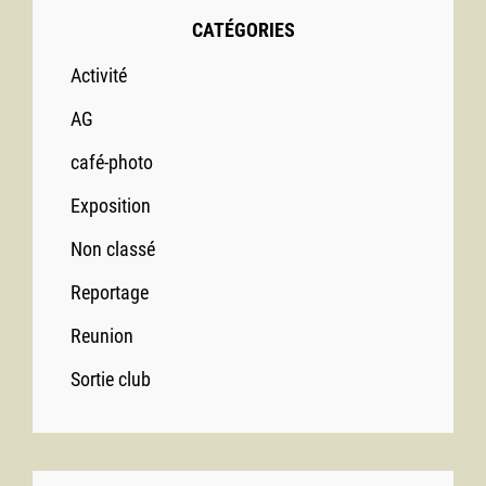
CATÉGORIES
Activité
AG
café-photo
Exposition
Non classé
Reportage
Reunion
Sortie club