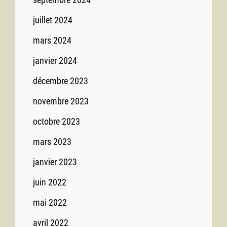
juillet 2024
mars 2024
janvier 2024
décembre 2023
novembre 2023
octobre 2023
mars 2023
janvier 2023
juin 2022
mai 2022
avril 2022