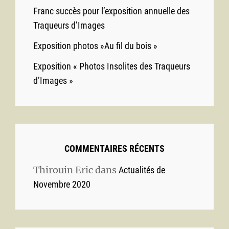
Franc succès pour l’exposition annuelle des
Traqueurs d’Images
Exposition photos »Au fil du bois »
Exposition « Photos Insolites des Traqueurs
d’Images »
COMMENTAIRES RÉCENTS
Thirouin Eric
dans
Actualités de
Novembre 2020