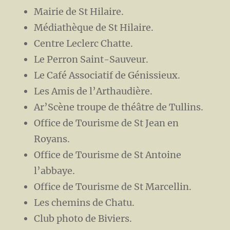
Mairie de St Hilaire.
Médiathèque de St Hilaire.
Centre Leclerc Chatte.
Le Perron Saint-Sauveur.
Le Café Associatif de Génissieux.
Les Amis de l’Arthaudière.
Ar’Scène troupe de théâtre de Tullins.
Office de Tourisme de St Jean en
Royans.
Office de Tourisme de St Antoine
l’abbaye.
Office de Tourisme de St Marcellin.
Les chemins de Chatu.
Club photo de Biviers.