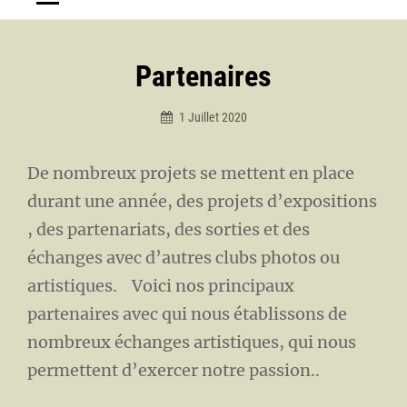
Partenaires
1 Juillet 2020
Rémy
De nombreux projets se mettent en place
durant une année, des projets d’expositions
, des partenariats, des sorties et des
échanges avec d’autres clubs photos ou
artistiques. Voici nos principaux
partenaires avec qui nous établissons de
nombreux échanges artistiques, qui nous
permettent d’exercer notre passion..