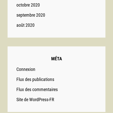
octobre 2020
septembre 2020
août 2020
MÉTA
Connexion
Flux des publications
Flux des commentaires
Site de WordPress-FR