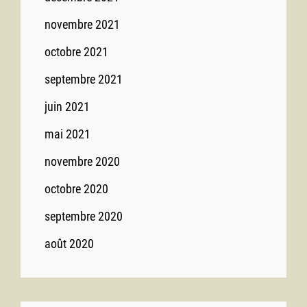
novembre 2021
octobre 2021
septembre 2021
juin 2021
mai 2021
novembre 2020
octobre 2020
septembre 2020
août 2020