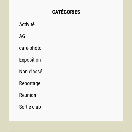
CATÉGORIES
Activité
AG
café-photo
Exposition
Non classé
Reportage
Reunion
Sortie club