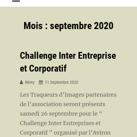
Mois :
septembre 2020
Challenge Inter Entreprise
et Corporatif
Rémy
11 Septembre 2020
Les Traqueurs d’Images partenaires
de l’association seront présents
samedi 26 septembre pour le “
Challenge Inter Entreprises et
Corporatif ” organisé par l’Aviron