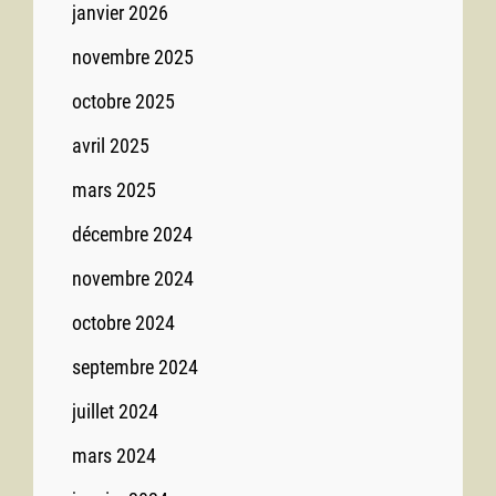
janvier 2026
novembre 2025
octobre 2025
avril 2025
mars 2025
décembre 2024
novembre 2024
octobre 2024
septembre 2024
juillet 2024
mars 2024