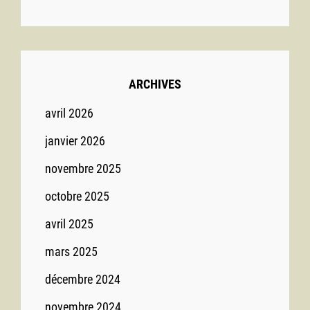
ARCHIVES
avril 2026
janvier 2026
novembre 2025
octobre 2025
avril 2025
mars 2025
décembre 2024
novembre 2024