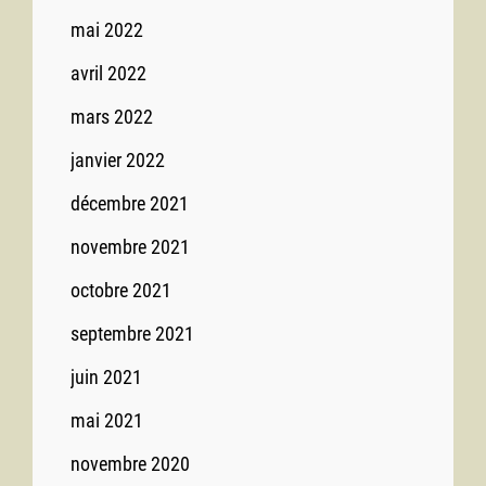
mai 2022
avril 2022
mars 2022
janvier 2022
décembre 2021
novembre 2021
octobre 2021
septembre 2021
juin 2021
mai 2021
novembre 2020