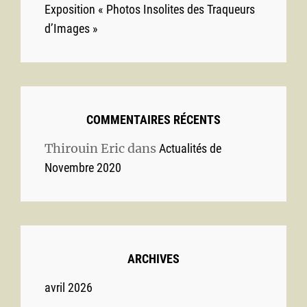
Exposition « Photos Insolites des Traqueurs
d’Images »
COMMENTAIRES RÉCENTS
Thirouin Eric
dans
Actualités de
Novembre 2020
ARCHIVES
avril 2026