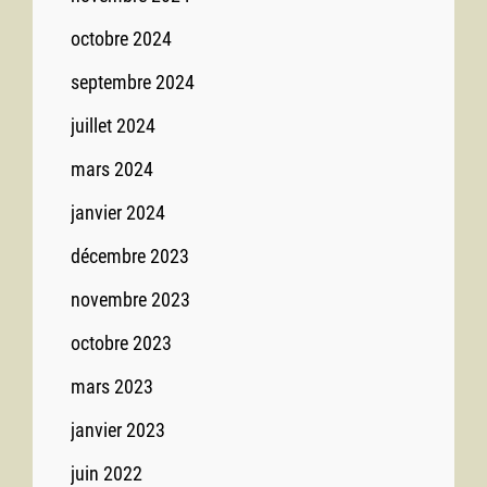
octobre 2024
septembre 2024
juillet 2024
mars 2024
janvier 2024
décembre 2023
novembre 2023
octobre 2023
mars 2023
janvier 2023
juin 2022