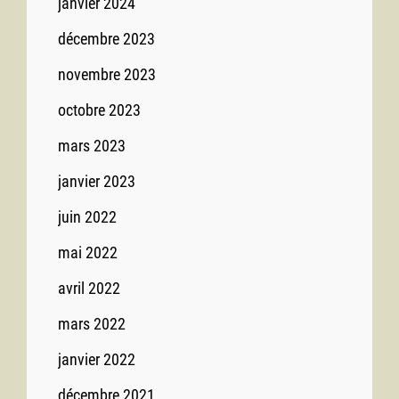
janvier 2024
décembre 2023
novembre 2023
octobre 2023
mars 2023
janvier 2023
juin 2022
mai 2022
avril 2022
mars 2022
janvier 2022
décembre 2021