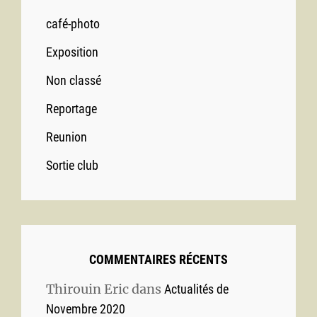
café-photo
Exposition
Non classé
Reportage
Reunion
Sortie club
COMMENTAIRES RÉCENTS
Thirouin Eric
dans
Actualités de
Novembre 2020