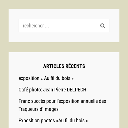
Recherche
pour :
ARTICLES RÉCENTS
exposition « Au fil du bois »
Café photo: Jean-Pierre DELPECH
Franc succès pour l’exposition annuelle des
Traqueurs d’Images
Exposition photos »Au fil du bois »