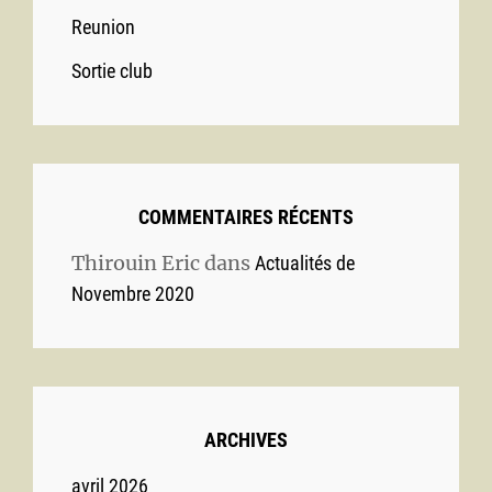
Reunion
Sortie club
COMMENTAIRES RÉCENTS
Thirouin Eric
dans
Actualités de
Novembre 2020
ARCHIVES
avril 2026