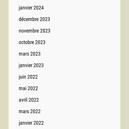
janvier 2024
décembre 2023
novembre 2023
octobre 2023
mars 2023
janvier 2023
juin 2022
mai 2022
avril 2022
mars 2022
janvier 2022