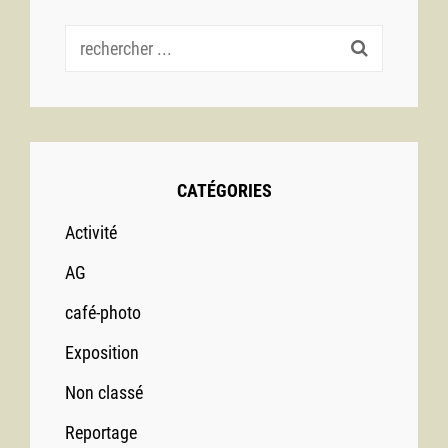
Recherche
pour :
CATÉGORIES
Activité
AG
café-photo
Exposition
Non classé
Reportage