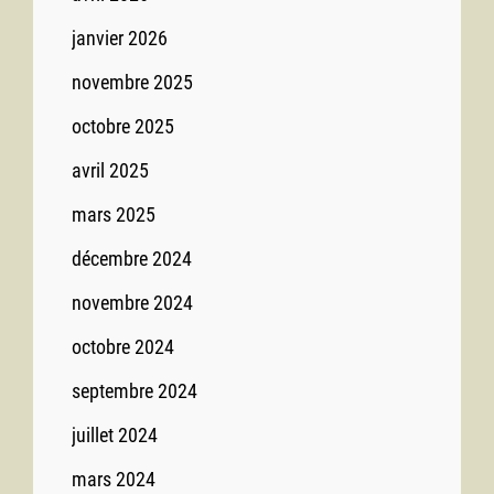
janvier 2026
novembre 2025
octobre 2025
avril 2025
mars 2025
décembre 2024
novembre 2024
octobre 2024
septembre 2024
juillet 2024
mars 2024