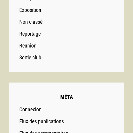
Exposition
Non classé
Reportage
Reunion
Sortie club
MÉTA
Connexion
Flux des publications