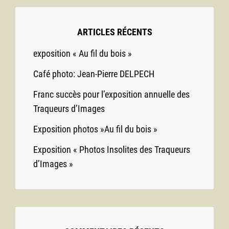
ARTICLES RÉCENTS
exposition « Au fil du bois »
Café photo: Jean-Pierre DELPECH
Franc succès pour l’exposition annuelle des
Traqueurs d’Images
Exposition photos »Au fil du bois »
Exposition « Photos Insolites des Traqueurs
d’Images »