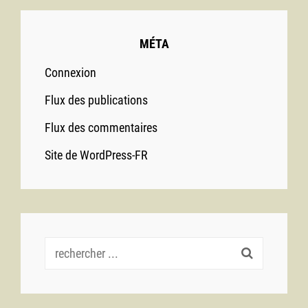
MÉTA
Connexion
Flux des publications
Flux des commentaires
Site de WordPress-FR
Recherche
pour :