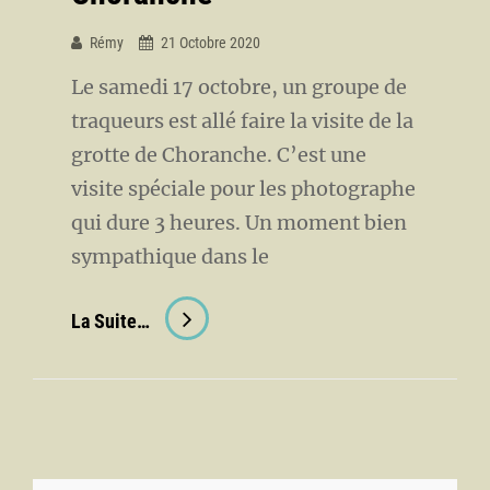
Rémy
21 Octobre 2020
Le samedi 17 octobre, un groupe de
traqueurs est allé faire la visite de la
grotte de Choranche. C’est une
visite spéciale pour les photographe
qui dure 3 heures. Un moment bien
sympathique dans le
Sortie
La Suite…
À
La
Grotte
De
Choranche