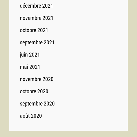
décembre 2021
novembre 2021
octobre 2021
septembre 2021
juin 2021
mai 2021
novembre 2020
octobre 2020
septembre 2020
août 2020