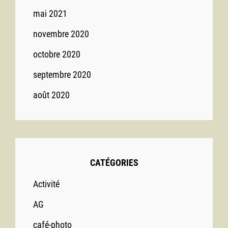
mai 2021
novembre 2020
octobre 2020
septembre 2020
août 2020
CATÉGORIES
Activité
AG
café-photo