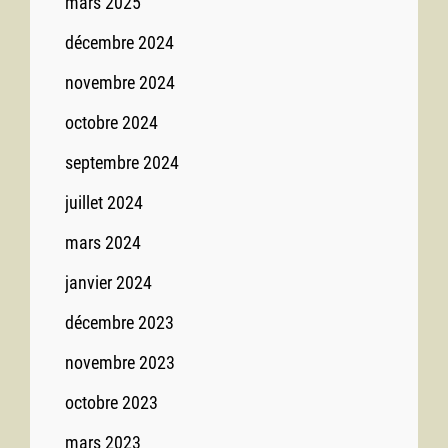
mars 2025
décembre 2024
novembre 2024
octobre 2024
septembre 2024
juillet 2024
mars 2024
janvier 2024
décembre 2023
novembre 2023
octobre 2023
mars 2023