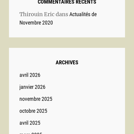
COMMENTAIRES RÉCENTS
Thirouin Eric
dans
Actualités de
Novembre 2020
ARCHIVES
avril 2026
janvier 2026
novembre 2025
octobre 2025
avril 2025