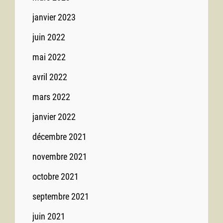
janvier 2023
juin 2022
mai 2022
avril 2022
mars 2022
janvier 2022
décembre 2021
novembre 2021
octobre 2021
septembre 2021
juin 2021