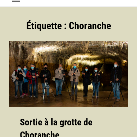
Étiquette :
Choranche
Sortie à la grotte de
Choranche