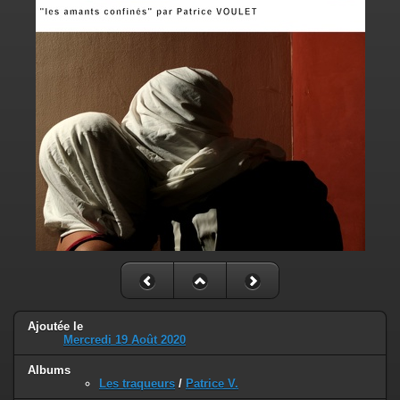
Ajoutée le
Mercredi 19 Août 2020
Albums
Les traqueurs
/
Patrice V.