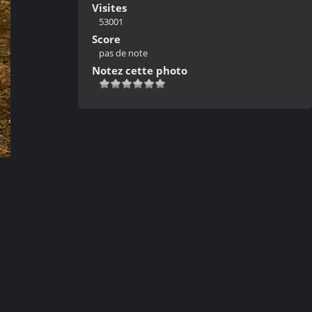
Visites
53001
Score
pas de note
Notez cette photo