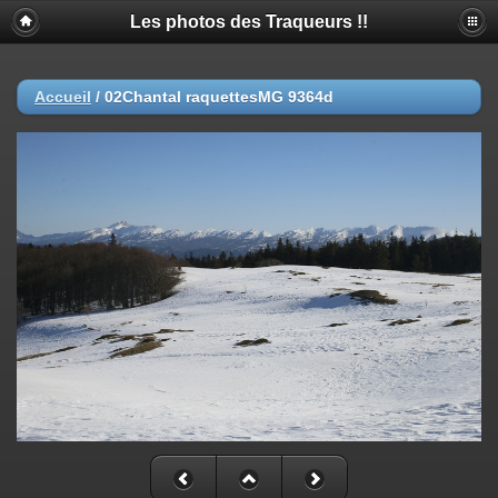
Les photos des Traqueurs !!
Accueil
/
02Chantal raquettesMG 9364d