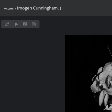
Imogen Cunningham. (
Accueil
/