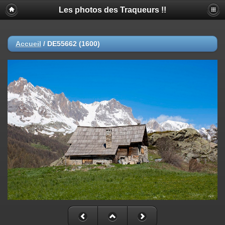
Les photos des Traqueurs !!
Accueil
/
DE55662 (1600)