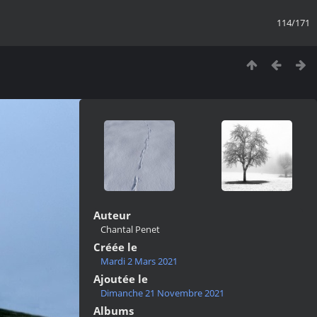
114/171
Auteur
Chantal Penet
Créée le
Mardi 2 Mars 2021
Ajoutée le
Dimanche 21 Novembre 2021
Albums