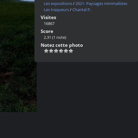
Les expositions
/
2021- Paysages minimalistes
Les traqueurs
/
Chantal P.
Visites
16867
Score
2.31
(1 note)
Notez cette photo