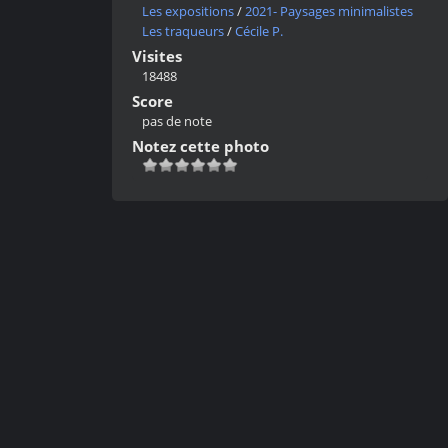
Les expositions
/
2021- Paysages minimalistes
Les traqueurs
/
Cécile P.
Visites
18488
Score
pas de note
Notez cette photo