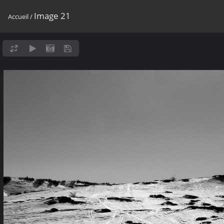
Image 21
Accueil
/